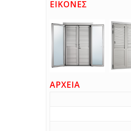
ΕΙΚΟΝΕΣ
ΑΡΧΕΙΑ