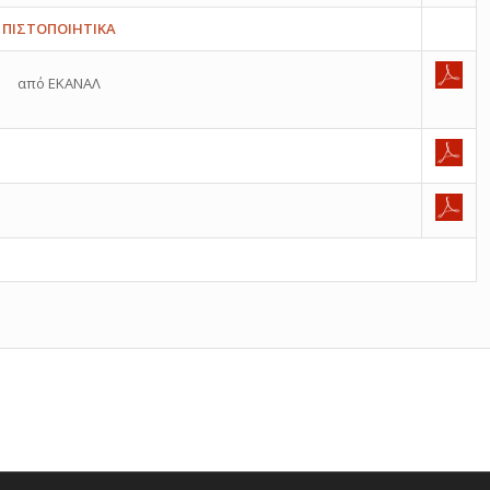
ΠΙΣΤΟΠΟΙΗΤΙΚΑ
από ΕΚΑΝΑΛ