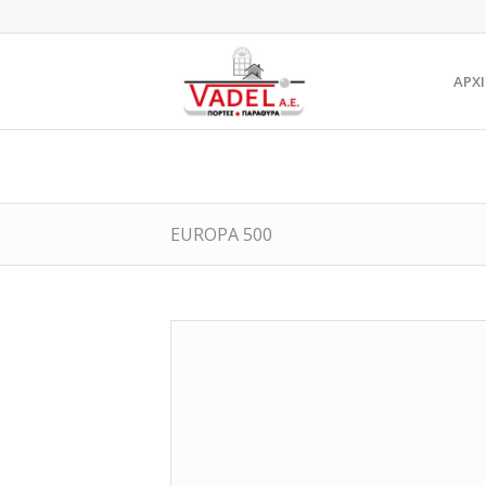
ΑΡΧ
EUROPA 500