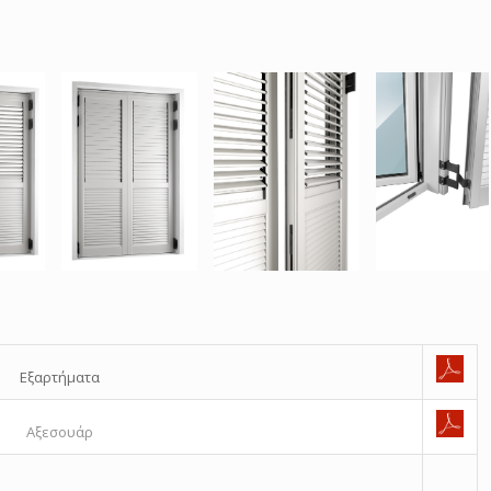
Εξαρτήματα
Αξεσουάρ