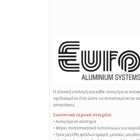
Η ιδανική επιλογή για κάθε ανοιγόμενο κούφ
σχεδιασμένο έτσι ώστε να ανταποκρίνεται σε
απαιτήσεις.
Συνοπτικά τεχνικά στοιχεία:
• Ανοιγόμενο σύστημα
• Φέρει πιστοποιητικά τυπολογιών για αερο
• Τρία μεγέθη φύλλων (μικρό, μεσαίο, μεγάλο)